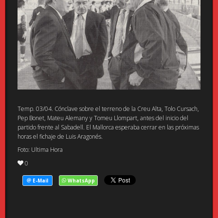
Temp. 03/04. Cónclave sobre el terreno de la Creu Alta, Tolo Cursach,
Pep Bonet, Mateu Alemany y Tomeu Llompart, antes del inicio del
partido frente al Sabadell. El Mallorca esperaba cerrar en las próximas
horas el fichaje de Luis Aragonés.
Foto: Ultima Hora
0